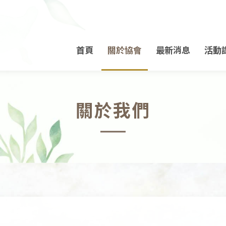
首頁
關於協會
最新消息
活動
關於我們