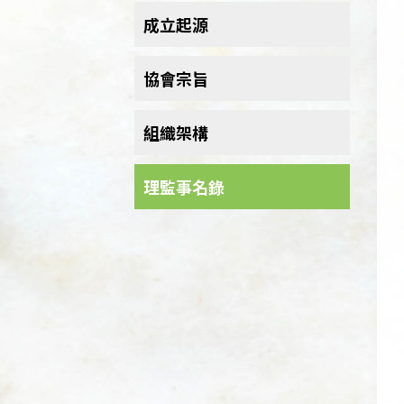
成立起源
協會宗旨
組織架構
理監事名錄