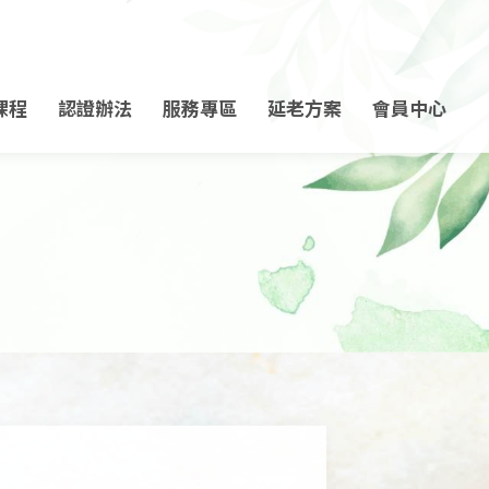
課程
認證辦法
服務專區
延老方案
會員中心