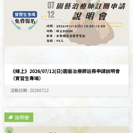
《線上》2026/07/12(日)園藝治療師註冊申請說明會
（實習生專場）
活動日期 : 20260712
說明會