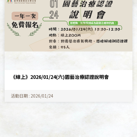
《線上》2026/01/24(六)園藝治療認證說明會
活動日期 : 2026/01/24