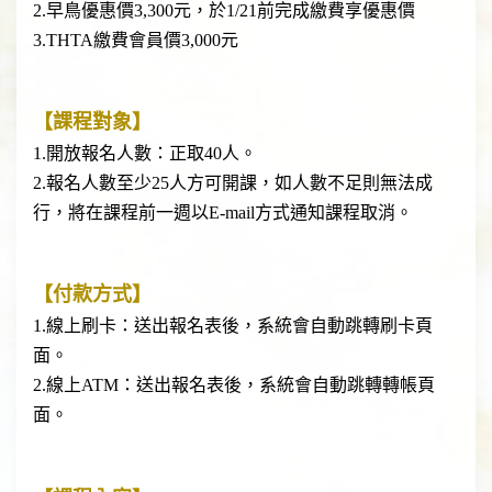
2.早鳥優惠價3,300元，於1/21前完成繳費享優惠價
3.THTA繳費會員價3,000元
【課程對象】
1.開放報名人數：正取40人。
2.報名人數至少25人方可開課，如人數不足則無法成
行，將在課程前一週以E-mail方式通知課程取消。
【付款方式】
1.線上刷卡：送出報名表後，系統會自動跳轉刷卡頁
面。
2.線上ATM：送出報名表後，系統會自動跳轉轉帳頁
面。