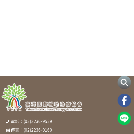
電話：(02)2236-9529
傳真：(02)2236-0160