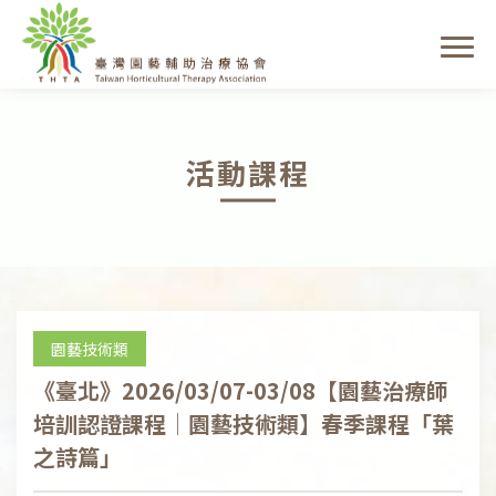
活動課程
園藝技術類
《臺北》2026/03/07-03/08【園藝治療師
培訓認證課程│園藝技術類】春季課程「葉
之詩篇」