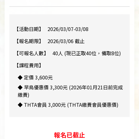
【活動日期】
2026/03/07-03/08
【報名期限】
2026/03/06 截止
【可報名人數】
40人 (現已正取40位，備取8位)
【課程費用】
◆ 定價 3,600元
◆ 早鳥優惠價 3,300元 (2026年01月21日前完成
繳費)
◆ THTA會員 3,000元 (THTA繳費會員優惠價)
報名已截止