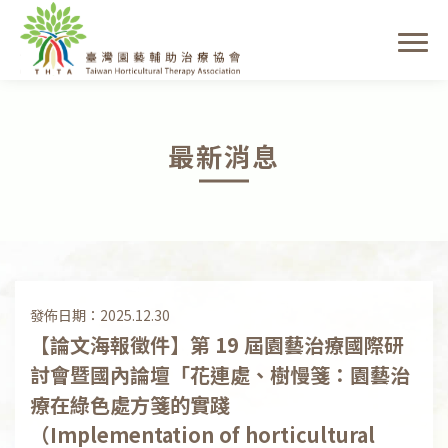
最新消息
發佈日期：2025.12.30
【論文海報徵件】第 19 屆園藝治療國際研
討會暨國內論壇「花連處、樹慢箋：園藝治
療在綠色處方箋的實踐
（Implementation of horticultural