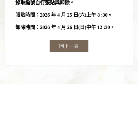
錄取編號自行張貼與卸除。
張貼時間：2026 年 4 月 25 日(六)上午 8 :30。
卸除時間：2026 年 4 月 26 日(日)中午 12 :30。
回上一頁