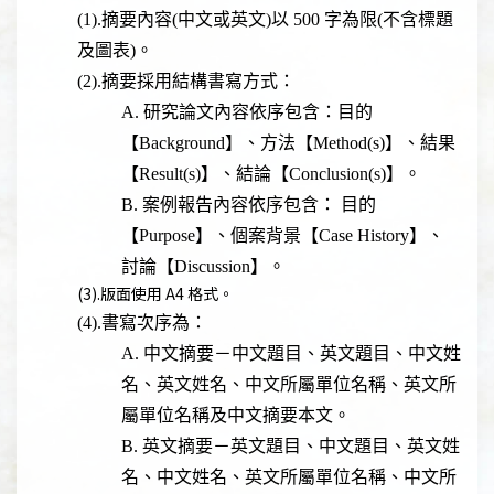
(1).摘要內容(中文或英文)以 500 字為限(不含標題
及圖表)。
(2).
摘要採用結構書寫方式：
A. 研究論文內容依序包含：目的
【Background】、方法【Method(s)】、結果
【Result(s)】、結論【Conclusion(s)】。
B. 案例報告內容依序包含： 目的
【Purpose】、個案背景【Case History】、
討論【Discussion】。
(3).版面使用 A4 格式。
(4).書寫次序為：
A. 中文摘要－中文題目、英文題目、中文姓
名、英文姓名、中文所屬單位名稱、英文所
屬單位名稱及中文摘要本文。
B. 英文摘要－英文題目、中文題目、英文姓
名、中文姓名、英文所屬單位名稱、中文所